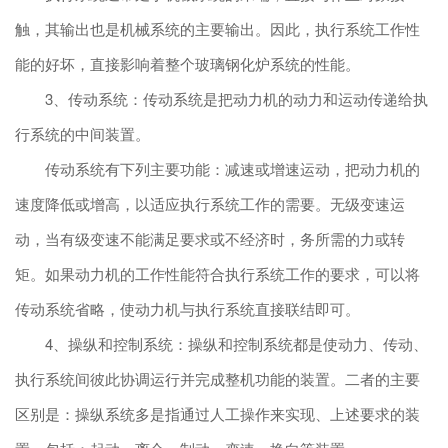
触，其输出也是机械系统的主要输出。因此，执行系统工作性
能的好坏，直接影响着整个玻璃钢化炉系统的性能。
3、传动系统：传动系统是把动力机的动力和运动传递给执
行系统的中间装置。
传动系统有下列主要功能：减速或增速运动，把动力机的
速度降低或增高，以适应执行系统工作的需要。无级变速运
动，当有级变速不能满足要求或不经济时，务所需的力或转
矩。如果动力机的工作性能符合执行系统工作的要求，可以将
传动系统省略，使动力机与执行系统直接联结即可。
4、操纵和控制系统：操纵和控制系统都是使动力、传动、
执行系统间彼此协调运行并完成整机功能的装置。二者的主要
区别是：操纵系统多是指通过人工操作来实现、上述要求的装