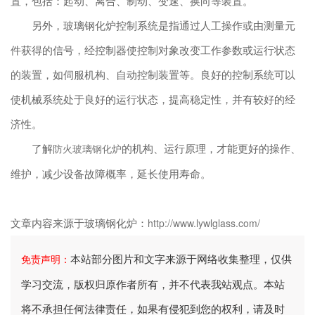
置，包括：起动、离合、制动、变速、换向等装置。
另外，玻璃钢化炉控制系统是指通过人工操作或由测量元
件获得的信号，经控制器使控制对象改变工作参数或运行状态
的装置，如伺服机构、自动控制装置等。良好的控制系统可以
使机械系统处于良好的运行状态，提高稳定性，并有较好的经
济性。
了解
的机构、运行原理，才能更好的操作、
防火玻璃钢化炉
维护，减少设备故障概率，延长使用寿命。
文章内容来源于玻璃钢化炉：
http://www.lywlglass.com/
本站部分图片和文字来源于网络收集整理，仅供
免责声明：
学习交流，版权归原作者所有，并不代表我站观点。本站
将不承担任何法律责任，如果有侵犯到您的权利，请及时