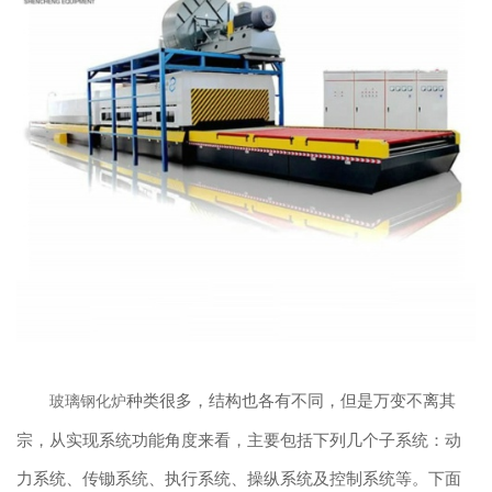
种类很多，结构也各有不同，但是万变不离其
玻璃钢化炉
宗，从实现系统功能角度来看，主要包括下列几个子系统：动
力系统、传锄系统、执行系统、操纵系统及控制系统等。下面