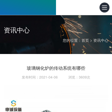
资讯中心
您的位置：
首页
>
资讯中心
玻璃钢化炉的传动系统有哪些
发布时间：2021-04-06 浏览：3609次