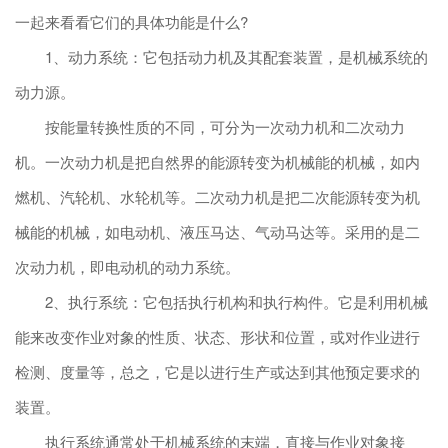
一起来看看它们的具体功能是什么?
1、动力系统：它包括动力机及其配套装置，是机械系统的
动力源。
按能量转换性质的不同，可分为一次动力机和二次动力
机。一次动力机是把自然界的能源转变为机械能的机械，如内
燃机、汽轮机、水轮机等。二次动力机是把二次能源转变为机
械能的机械，如电动机、液压马达、气动马达等。采用的是二
次动力机，即电动机的动力系统。
2、执行系统：它包括执行机构和执行构件。它是利用机械
能来改变作业对象的性质、状态、形状和位置，或对作业进行
检测、度量等，总之，它是以进行生产或达到其他预定要求的
装置。
执行系统通常处于机械系统的末端，直接与作业对象接