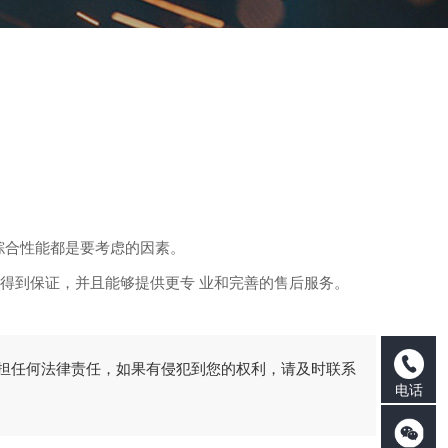
综合性能都是要考虑的因素。
得到保证，并且能够提供更专 业和完善的售后服务。
担任何法律责任，如果有侵犯到您的权利，请及时联系
电话