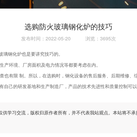
选购防火玻璃钢化炉的技巧
发布时间：2022-05-20 浏览：3695次
火玻璃钢化炉也是要讲究技巧的。
的生产环境、厂房面积及电力情况等都要考虑在内。
查也有限 制。所以，在选购时，钢化设备的售后服务、后期维修、
有自己的研发基地和生产制造厂，产品的技术先进性和质量控制可以
仅供学习交流，版权归原作者所有，并不代表我站观点。本站将不承