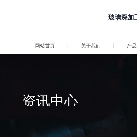
玻璃深加
网站首页
关于我们
产品
资讯中心