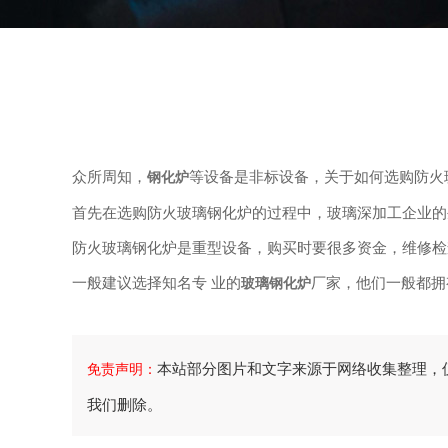
众所周知，
等设备是非标设备，关于如何选购防
钢化炉
首先在选购防火玻璃钢化炉的过程中，玻璃深加工企业
防火玻璃钢化炉是重型设备，购买时要很多资金，维修检
一般建议选择知名专 业的
厂家，他们一般都拥
玻璃钢化炉
本站部分图片和文字来源于网络收集整理，
免责声明：
我们删除。