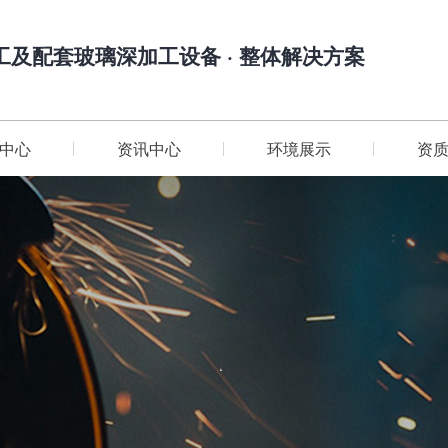
工及配套玻璃深加工设备 · 整体解决方案
中心
资讯中心
环境展示
资