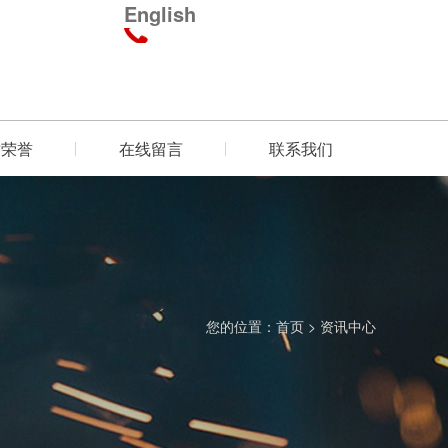
English
质荣誉
在线留言
联系我们
您的位置：
首页
>
资讯中心