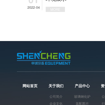
2022-04
MORE
网站首页
关于我们
产品中心
资
公司简介
玻璃钢化炉
企业文化
装配图片