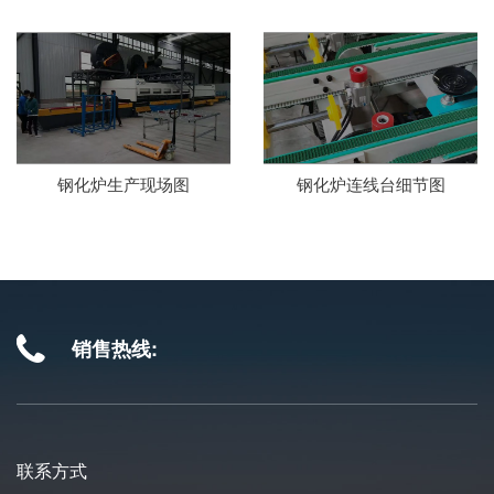
钢化炉生产现场图
钢化炉连线台细节图
销售热线:
联系方式