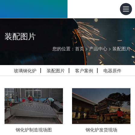
装配图片
您的位置：
首页
>
产品中心
>
装配图片
玻璃钢化炉
装配图片
客户案例
电器原件
钢化炉制造现场图
钢化炉发货现场