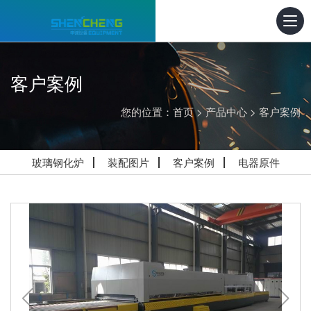
客户案例
您的位置：
首页
>
产品中心
>
客户案例
玻璃钢化炉
装配图片
客户案例
电器原件