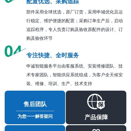
配置优选、采购追踪
部件采用全球优选，原厂订货，采用申城优化且运
行稳定、维护便捷的配置；采购订单生产后，启动
追踪程序，专人负责订购及验收原配件的设计、订
购及验收环节
专注快捷、全时服务
申诚智能服务平台由客服系统、安装维修团队、技
术专家团队，智能供应系统组成，为客户全天候安
装、维修、培训、生产、技术支持
售后团队
产品保障
为您一一解答疑问