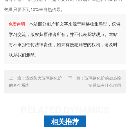
热量只要不到10%来自热传导。
本站部分图片和文字来源于网络收集整理，仅供
免责声明：
学习交流，版权归原作者所有，并不代表我站观点。本站
将不承担任何法律责任，如果有侵犯到您的权利，请及时
联系我们删除。
上一篇：
浅述防火玻璃钢化炉
下一篇：
玻璃钢化炉的加热控
的各个系统
制系统有什么作用
RELATED DYNAMICS
相关推荐