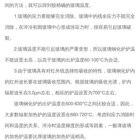
间的方法，就可以得到较精确的玻璃温度。
1.玻璃的应力要能够完全消除。玻璃中的残余应力不能完全
消除，在淬冷初期玻璃中心形成张应力时，很容易引起玻璃破
裂。
2.玻璃温度不能引起玻璃的严重变形，所以玻璃钢化炉炉温
不能设置太高，以高于玻璃的出炉温度60-100°C为合适。
3.由于玻璃具有对红外线选择性吸收的特性，玻璃钢化炉内
的红外波长要在玻璃吸收范围内。根据玻璃的吸收光谱，炉内
辐射波长在3.0µm左右，相应的炉温设置为700°C左右。
玻璃钢化炉的出炉温度在600-630°C之间比较合适，因此，
大多数辐射加热炉的温度设置在680-720°C。考虑到应力消除时
间和温度的关系、淬冷时温度梯度的形成等因素，一般薄玻璃
的加热炉温要比厚玻璃的加热炉温稍高。