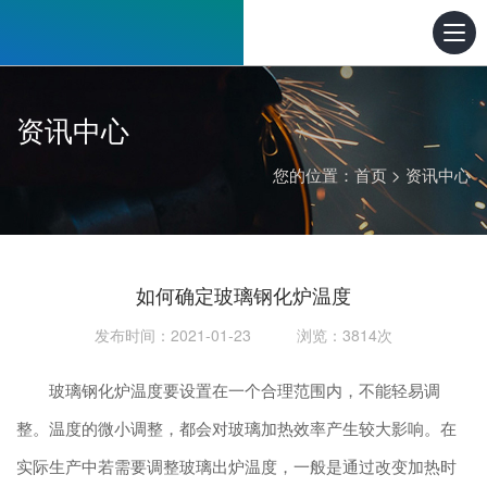
资讯中心
您的位置：
首页
>
资讯中心
如何确定玻璃钢化炉温度
发布时间：2021-01-23 浏览：3814次
玻璃钢化炉温度要设置在一个合理范围内，不能轻易调
整。温度的微小调整，都会对玻璃加热效率产生较大影响。在
实际生产中若需要调整玻璃出炉温度，一般是通过改变加热时