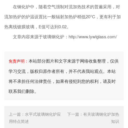
在钢化炉中，随着空气强制对流加热技术的普遍采用，对
流加热炉的炉温设置比一般辐射加热炉稍低20°C，更有利于加
热离线镀膜玻璃，E值可达到0.02。
文章内容来源于玻璃钢化炉：http://www.lywlglass.com/
本站部分图片和文字来源于网络收集整理，仅供
免责声明：
学习交流，版权归原作者所有，并不代表我站观点。本站
将不承担任何法律责任，如果有侵犯到您的权利，请及时
联系我们删除。
上一篇：
水平式玻璃钢化炉应
下一篇：
有关玻璃钢化炉加热
用特点简述
知识